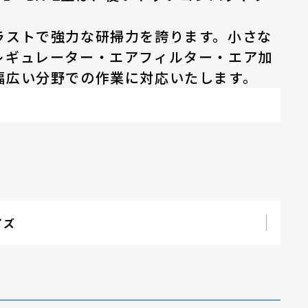
ラストで強力な研掃力を誇ります。小さな
レギュレーター・エアフィルター・エア加
幅広い分野での作業に対応いたします。
イズ