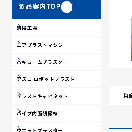
製品案内TOP
研掃工場
エアブラストマシン
バキュームブラスター
アスコ ロボットブラスト
用
ブラストキャビネット
パイプ内面研掃機
ウエットブラスター