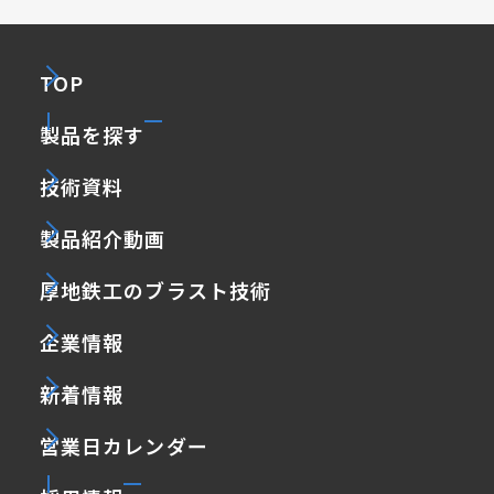
TOP
製品を探す
技術資料
製品紹介動画
厚地鉄工のブラスト技術
企業情報
新着情報
営業日カレンダー