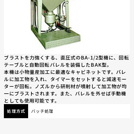
ブラストを力強くする、直圧式のBA-1/2型機に、回転
テーブルと自動回転バレルを装備したBAK型。
本機は小物量産加工に最適なキャビネットです。バレ
ルに加工物を入れ、タイマーをセットすると減速モー
ターが回転。ノズルから研削材が噴射して加工物が均
一にブラストされます。また、バレルを外せば手動機
としても使用可能です。
処理方式
バッチ処理