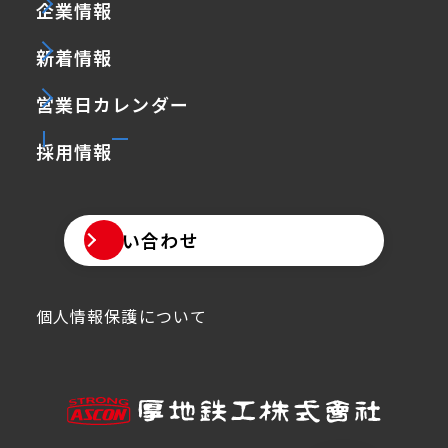
企業情報
新着情報
営業日カレンダー
採用情報
お問い合わせ
個人情報保護について