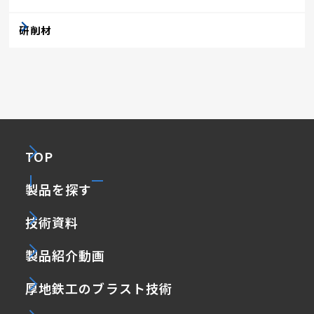
研削材
TOP
製品を探す
技術資料
製品紹介動画
厚地鉄工のブラスト技術