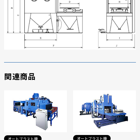
関連商品
オートブラスト機
オートブラスト機