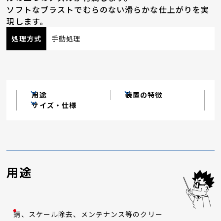
ソフトなブラストでむらのない滑らかな仕上がりを実
現します。
処理方式
手動処理
用途
装置の特徴
サイズ・仕様
用途
錆、スケール除去、メンテナンス等のクリー