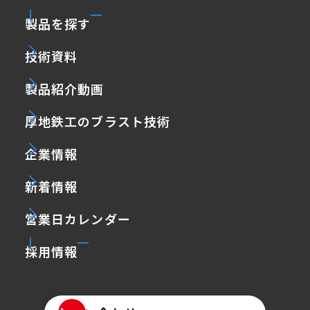
製品を探す
技術資料
製品紹介動画
厚地鉄工のブラスト技術
企業情報
新着情報
営業日カレンダー
採用情報