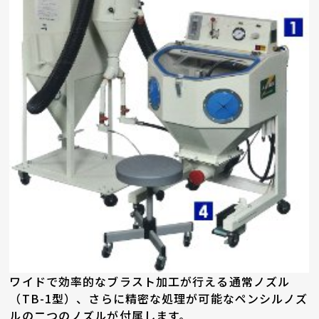
ワイドで効率的なブラスト加工が行える通常ノズル
（TB-1型）、さらに精密な処理が可能なペンシルノズ
ルの二つのノズルが付属します。