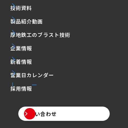
技術資料
製品紹介動画
厚地鉄工のブラスト技術
企業情報
新着情報
営業日カレンダー
採用情報
お問い合わせ