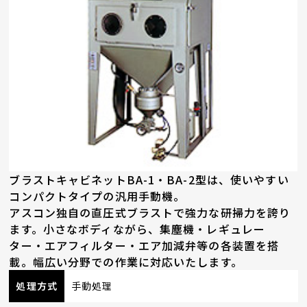
ブラストキャビネットBA-1・BA-2型は、使いやすい
コンパクトタイプの汎用手動機。
アスコン独自の直圧式ブラストで強力な研掃力を誇り
ます。小さなボディながら、集塵機・レギュレー
ター・エアフィルター・エア加減弁等の各装置を搭
載。幅広い分野での作業に対応いたします。
処理方式
手動処理