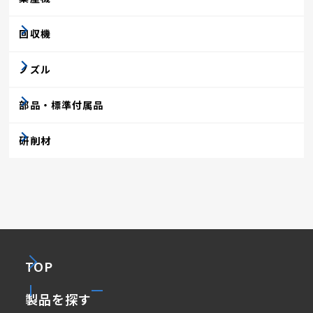
回収機
ノズル
部品・標準付属品
研削材
TOP
製品を探す