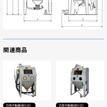
関連商品
汎用手動機(吸引式）
汎用手動機(吸引式）