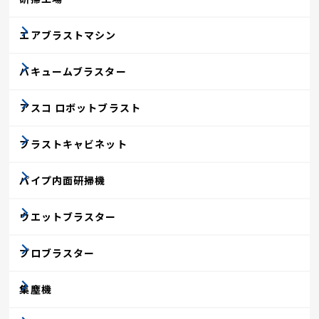
エアブラストマシン
バキュームブラスター
アスコ ロボットブラスト
ブラストキャビネット
パイプ内面研掃機
ウエットブラスター
プロブラスター
集塵機