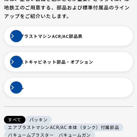
地鉄工のご用意する、部品および標準付属品のライン
アップをご紹介いたします。
エアブラストマシンACR/AC部品表
ブラストキャビネット部品・オプション
ノズル
すべて
パッキン
エアブラストマシンACR/AC 本体（タンク）付属部品
バキュームブラスター バキュームガン