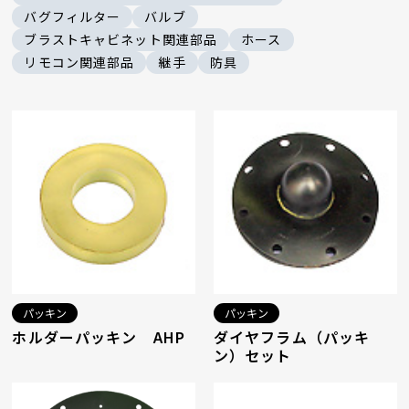
バグフィルター
バルブ
ブラストキャビネット関連部品
ホース
リモコン関連部品
継手
防具
パッキン
パッキン
ホルダーパッキン AHP
ダイヤフラム（パッキ
ン）セット