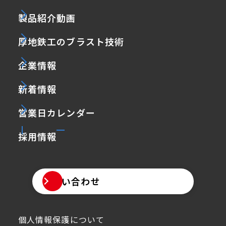
製品紹介動画
厚地鉄工のブラスト技術
企業情報
新着情報
営業日カレンダー
採用情報
お問い合わせ
個人情報保護について