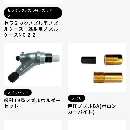
セラミックノズル用ノズルケー
ス
セラミックノズル用ノズ
ルケース｜遠射用ノズル
ケースNC-2-2
ノズルセット
ノズル
吸引TB型ノズルホルダー
直圧ノズルBA(ボロン
セット
カーバイト)