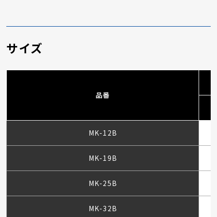
サイズ
品番
MK-12B
MK-19B
MK-25B
MK-32B