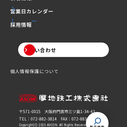
営業日カレンダー
採用情報
お問い合わせ
個人情報保護について
〒571-0015
大阪府門真市三ツ島1-34-43
TEL：072-882-3814
FAX：072-883-5814
Copyright(C) 2025 ASCON. All Rights Reserved.
製品検索