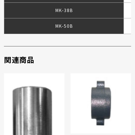
MK-38B
MK-50B
関連商品