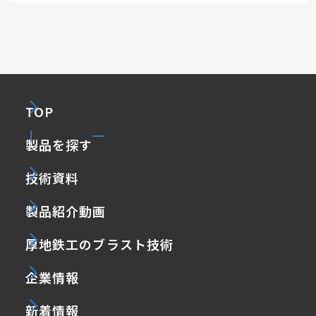
TOP
製品を探す
技術資料
製品紹介動画
厚地鉄工のブラスト技術
企業情報
新着情報