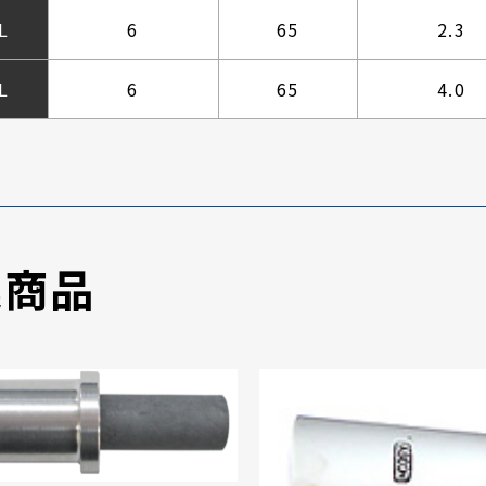
L
6
65
2.3
L
6
65
4.0
連商品