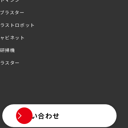
ブラスター
ラストロボット
ャビネット
研掃機
ラスター
お問い合わせ