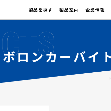
製品を探す
製品案内
企業情報
CTS
(ボロンカーバイト
T