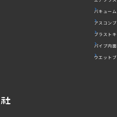
バキューム
アスコンブ
ブラストキ
パイプ内面
ウエットブ