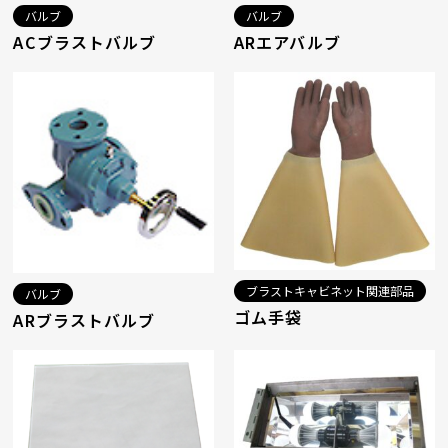
バルブ
バルブ
ACブラストバルブ
ARエアバルブ
ブラストキャビネット関連部品
バルブ
ゴム手袋
ARブラストバルブ