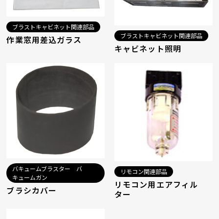
ブラストキャビネット関連部品
ブラストキャビネット関連部品
作業窓用差込ガラス
キャビネット照明
バキュームブラスター バ
リモコン関連部品
キュームガン
リモコン用エアフィル
ブラシカバー
ター