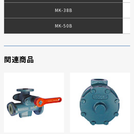
MK-38B
MK-50B
関連商品