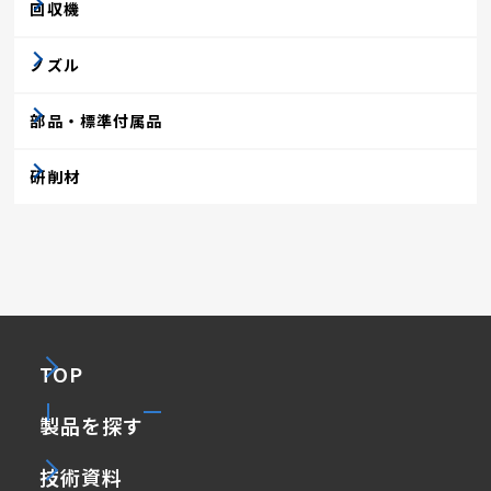
回収機
ノズル
部品・標準付属品
研削材
TOP
製品を探す
技術資料