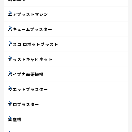
エアブラストマシン
バキュームブラスター
アスコ ロボットブラスト
ブラストキャビネット
パイプ内面研掃機
ウエットブラスター
プロブラスター
集塵機