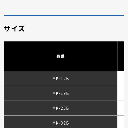
サイズ
品番
MK-12B
MK-19B
MK-25B
MK-32B