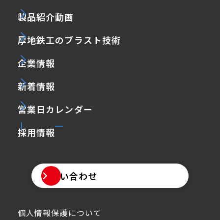
製品紹介動画
厚地鉄工のブラスト技術
企業情報
新着情報
営業日カレンダー
採用情報
お問い合わせ
個人情報保護について