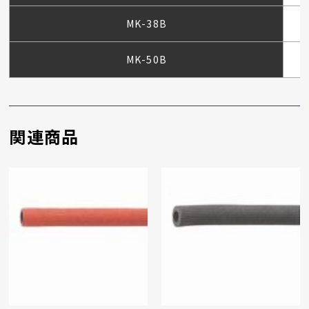
MK-38B
MK-50B
関連商品