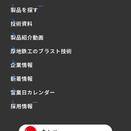
製品を探す
技術資料
製品紹介動画
厚地鉄工のブラスト技術
企業情報
新着情報
営業日カレンダー
採用情報