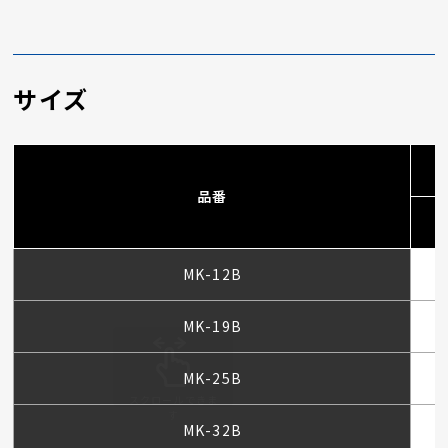
サイズ
品番
MK-12B
MK-19B
MK-25B
MK-32B