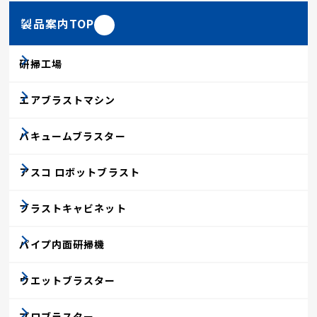
製品案内TOP
研掃工場
エアブラストマシン
バキュームブラスター
アスコ ロボットブラスト
ブラストキャビネット
パイプ内面研掃機
ウエットブラスター
プロブラスター