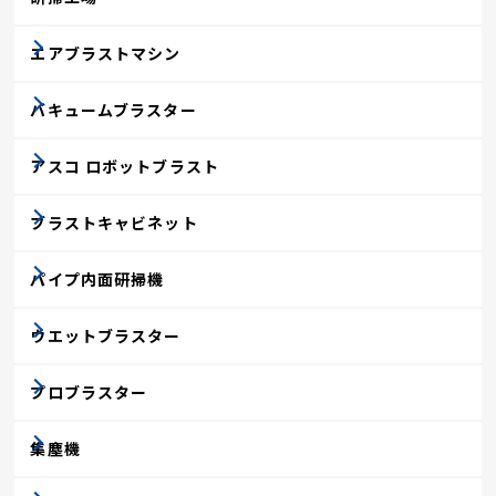
エアブラストマシン
バキュームブラスター
アスコ ロボットブラスト
ブラストキャビネット
パイプ内面研掃機
ウエットブラスター
プロブラスター
集塵機