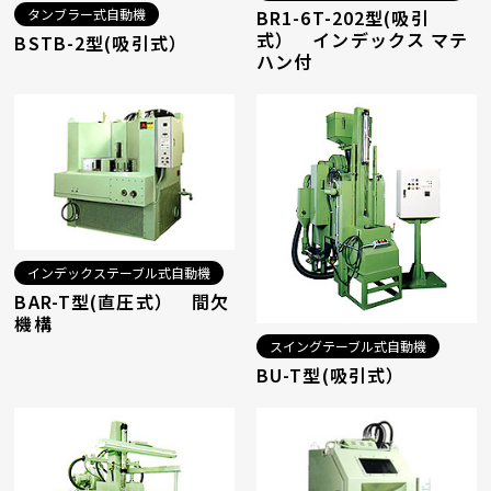
タンブラー式自動機
BR1-6T-202型(吸引
式） インデックス マテ
BSTB-2型(吸引式）
ハン付
インデックステーブル式自動機
BAR-T型(直圧式） 間欠
機構
スイングテーブル式自動機
BU-T型(吸引式）