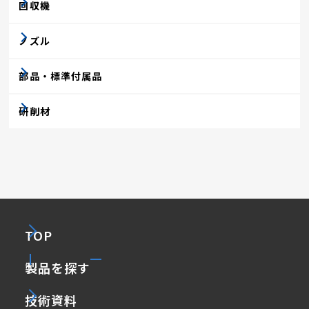
回収機
ノズル
部品・標準付属品
研削材
TOP
製品を探す
技術資料