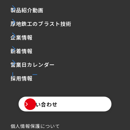
製品紹介動画
厚地鉄工のブラスト技術
企業情報
新着情報
営業日カレンダー
採用情報
お問い合わせ
個人情報保護について