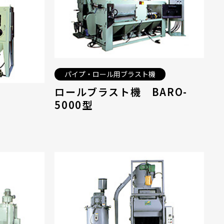
パイプ・ロール用ブラスト機
ロールブラスト機 BARO-
5000型