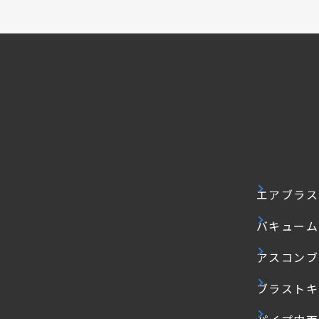
エアブラス
バキューム
アスコンブ
ブラストキ