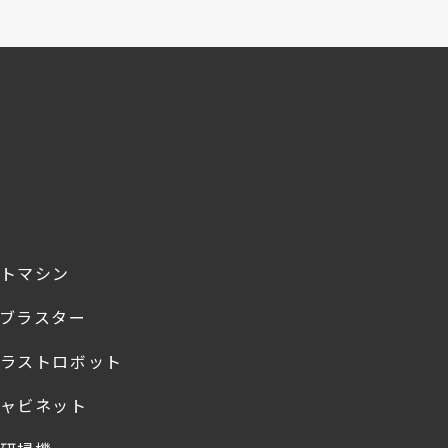
トマシン
ブラスター
ラストロボット
ャビネット