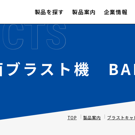
製品を探す
製品案内
企業情報
CTS
ブラスト機 BAP
TOP
製品案内
ブラストキャ