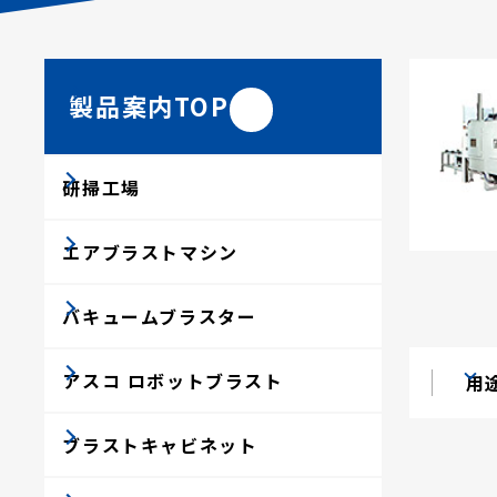
製品案内TOP
研掃工場
エアブラストマシン
バキュームブラスター
アスコ ロボットブラスト
用
ブラストキャビネット