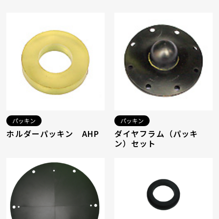
パッキン
パッキン
ホルダーパッキン AHP
ダイヤフラム（パッキ
ン）セット