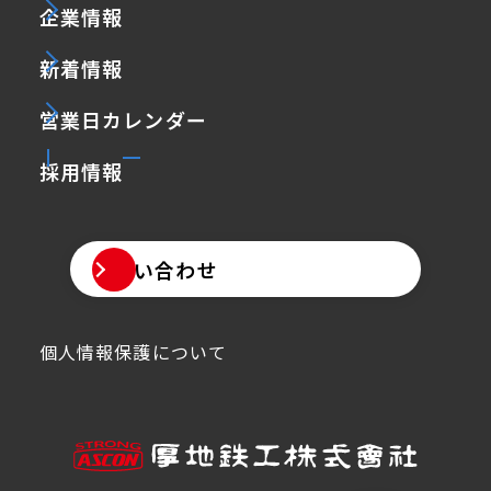
企業情報
新着情報
営業日カレンダー
採用情報
お問い合わせ
個人情報保護について