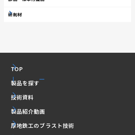
研削材
TOP
製品を探す
技術資料
製品紹介動画
厚地鉄工のブラスト技術