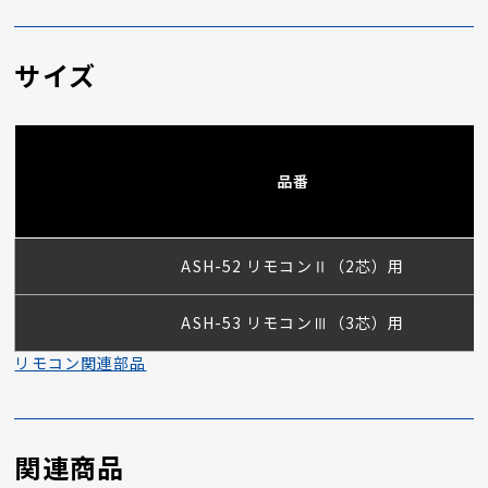
サイズ
品番
ASH-52 リモコンⅡ（2芯）用
ASH-53 リモコンⅢ（3芯）用
リモコン関連部品
関連商品