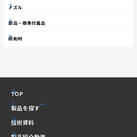
ノズル
部品・標準付属品
研削材
TOP
製品を探す
技術資料
製品紹介動画