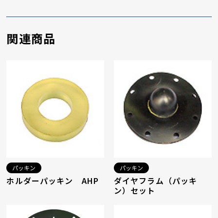
関連商品
パッキン
パッキン
ホルダーパッキン AHP
ダイヤフラム（パッキ
ン）セット