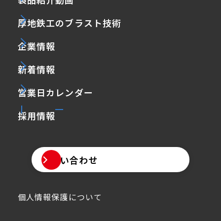
厚地鉄工のブラスト技術
企業情報
新着情報
営業日カレンダー
採用情報
お問い合わせ
個人情報保護について