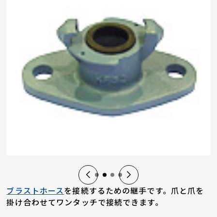
ブラストホース
を接続するための継手です。爪と爪を
掛け合わせてワンタッチで接続できます。