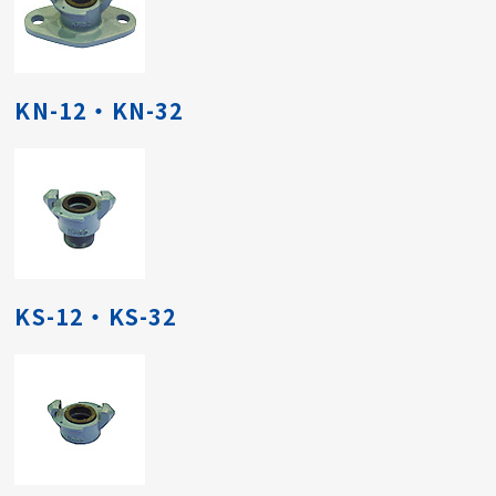
KN-12・KN-32
KS-12・KS-32