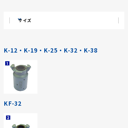
サイズ
K-12・K-19・K-25・K-32・K-38
KF-32