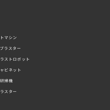
トマシン
ブラスター
ラストロボット
ャビネット
研掃機
ラスター