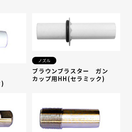
ノズル
ブラウンブラスター ガン
カップ用HH(セラミック)
)