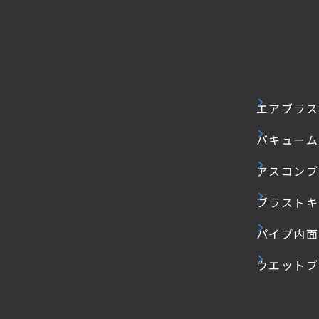
エアブラス
バキューム
アスコンブ
ブラストキ
パイプ内面
ウエットブ