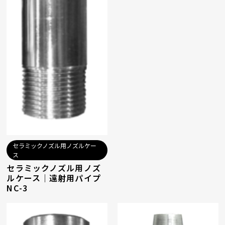
セラミックノズル用ノズルケー
ス
セラミックノズル用ノズ
ルケース｜遠射用パイプ
NC-3