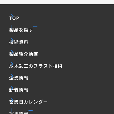
TOP
製品を探す
技術資料
製品紹介動画
厚地鉄工のブラスト技術
企業情報
新着情報
営業日カレンダー
採用情報