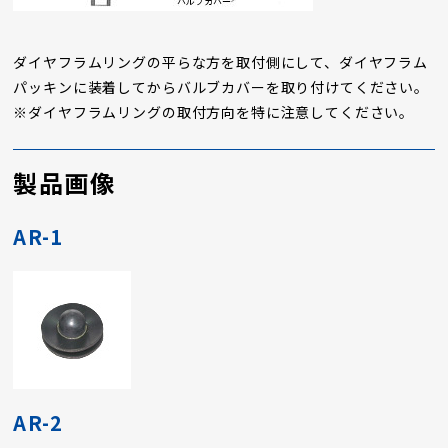
ダイヤフラムリングの平らな方を取付側にして、ダイヤフラム
パッキンに装着してからバルブカバーを取り付けてください。
※ダイヤフラムリングの取付方向を特に注意してください。
製品画像
AR-1
AR-2