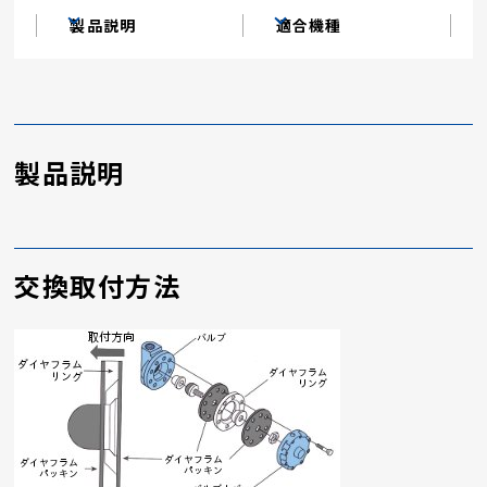
製品説明
適合機種
製品説明
交換取付方法