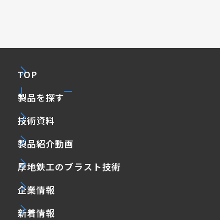
TOP
製品を探す
技術資料
製品紹介動画
厚地鉄工のブラスト技術
企業情報
新着情報