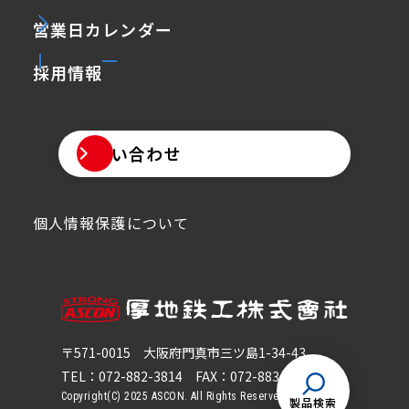
営業日カレンダー
採用情報
お問い合わせ
個人情報保護について
〒571-0015
大阪府門真市三ツ島1-34-43
TEL：072-882-3814
FAX：072-883-5814
Copyright(C) 2025 ASCON. All Rights Reserved.
製品検索