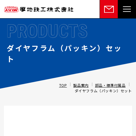
PRODUCTS
ダイヤフラム（パッキン）セッ
ト
TOP
製品案内
部品・標準付属品
ダイヤフラム（パッキン）セット