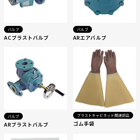
バルブ
バルブ
ACブラストバルブ
ARエアバルブ
ブラストキャビネット関連部品
バルブ
ゴム手袋
ARブラストバルブ