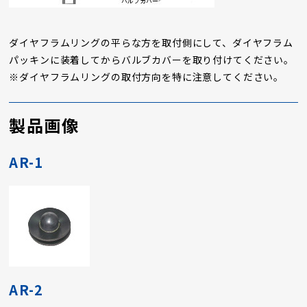
ダイヤフラムリングの平らな方を取付側にして、ダイヤフラム
パッキンに装着してからバルブカバーを取り付けてください。
※ダイヤフラムリングの取付方向を特に注意してください。
製品画像
AR-1
AR-2