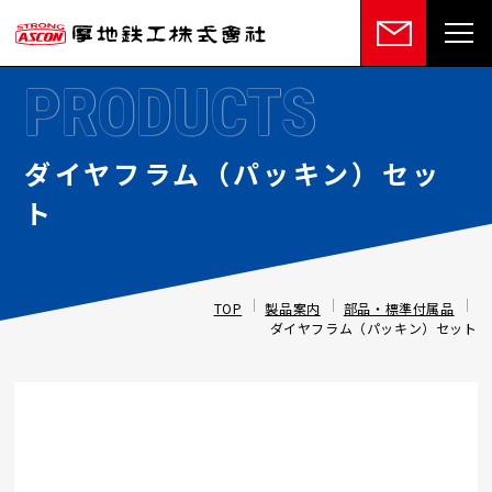
PRODUCTS
ダイヤフラム（パッキン）セッ
ト
TOP
製品案内
部品・標準付属品
ダイヤフラム（パッキン）セット