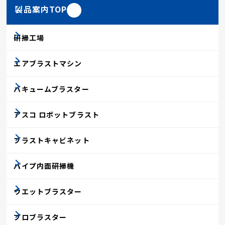
製品案内TOP
研掃工場
エアブラストマシン
バキュームブラスター
アスコ ロボットブラスト
ブラストキャビネット
パイプ内面研掃機
ウエットブラスター
プロブラスター