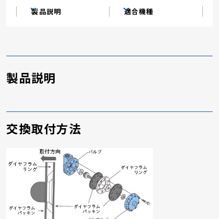
製品説明
適合機種
製品説明
交換取付方法