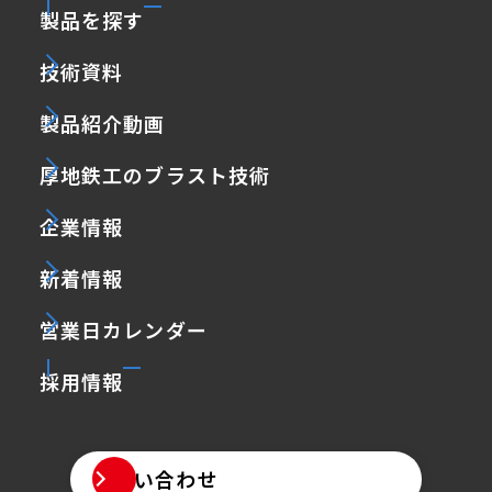
製品を探す
技術資料
製品紹介動画
厚地鉄工のブラスト技術
企業情報
新着情報
営業日カレンダー
採用情報
お問い合わせ