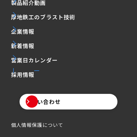
製品紹介動画
厚地鉄工のブラスト技術
企業情報
新着情報
営業日カレンダー
採用情報
お問い合わせ
個人情報保護について