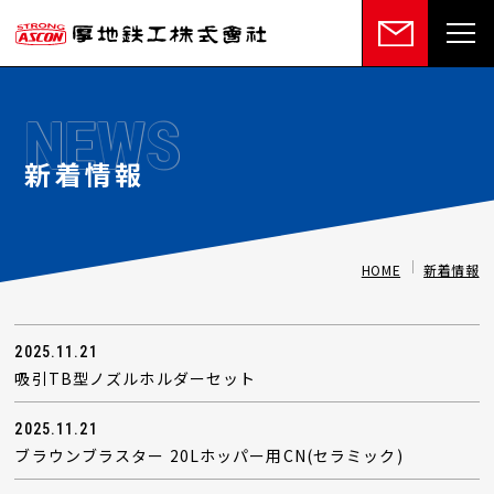
NEWS
新着情報
HOME
新着情報
2025.11.21
吸引TB型ノズルホルダーセット
2025.11.21
ブラウンブラスター 20Lホッパー用CN(セラミック)