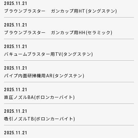
2025.11.21
ブラウンブラスター ガンカップ用HT(タングステン)
2025.11.21
ブラウンブラスター ガンカップ用HH(セラミック)
2025.11.21
バキュームブラスター用TV(タングステン)
2025.11.21
パイプ内面研掃機用AR(タングステン)
2025.11.21
直圧ノズルBA(ボロンカーバイト)
2025.11.21
吸引ノズルTB(ボロンカーバイト)
2025.11.21