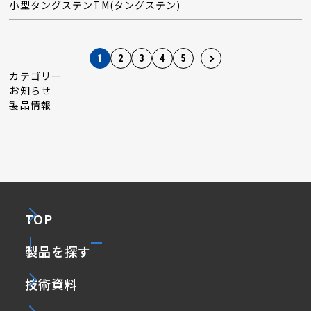
小型タングステンTM(タングステン)
1
2
3
4
5
カテゴリー
お知らせ
製品情報
TOP
製品を探す
技術資料