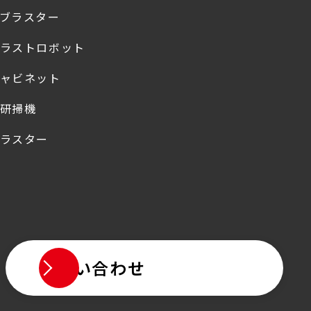
ブラスター
ラストロボット
ャビネット
研掃機
ラスター
お問い合わせ