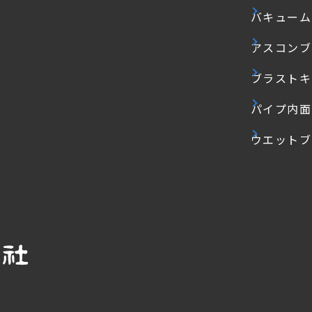
バキューム
アスコンブ
ブラストキ
パイプ内面
ウエットブ