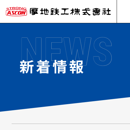
NEWS
新着情報