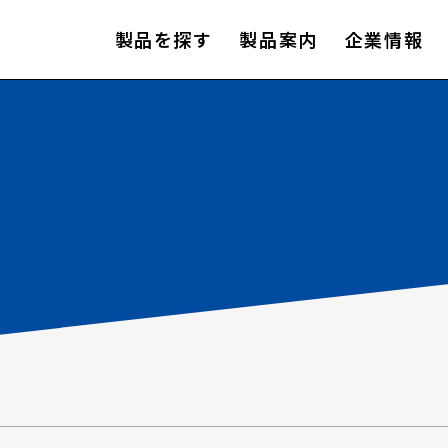
製品を探す
製品案内
企業情報