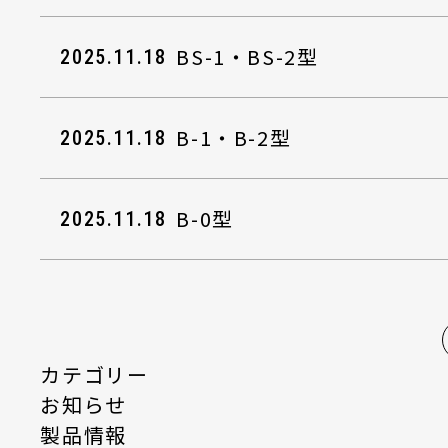
BS-1・BS-2型
2025.11.18
B-1・B-2型
2025.11.18
B-0型
2025.11.18
カテゴリー
お知らせ
製品情報