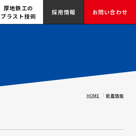
厚地鉄工の
採用情報
お問い合わせ
ブラスト技術
HOME
新着情報