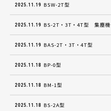
BSW-2T型
2025.11.19
BS-2T・3T・4T型 集塵
2025.11.19
BAS-2T・3T・4T型
2025.11.19
BP-0型
2025.11.18
BM-1型
2025.11.18
BS-2A型
2025.11.18