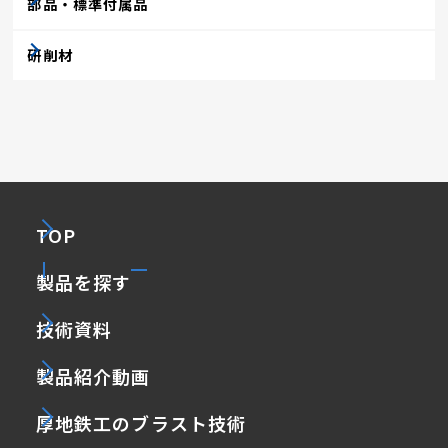
部品・標準付属品
研削材
TOP
製品を探す
技術資料
製品紹介動画
厚地鉄工のブラスト技術