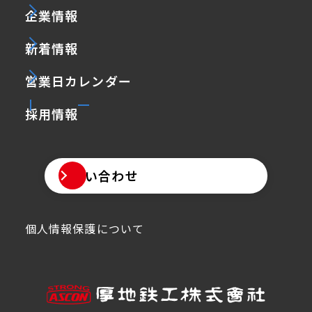
企業情報
新着情報
営業日カレンダー
採用情報
お問い合わせ
個人情報保護について