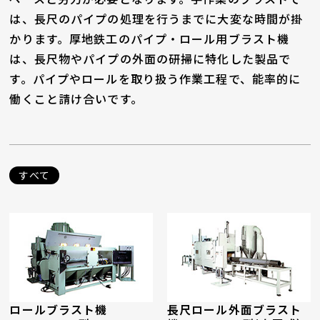
は、長尺のパイプの処理を行うまでに大変な時間が掛
かります。厚地鉄工のパイプ・ロール用ブラスト機
は、長尺物やパイプの外面の研掃に特化した製品で
す。パイプやロールを取り扱う作業工程で、能率的に
働くこと請け合いです。
すべて
ロールブラスト機
長尺ロール外面ブラスト