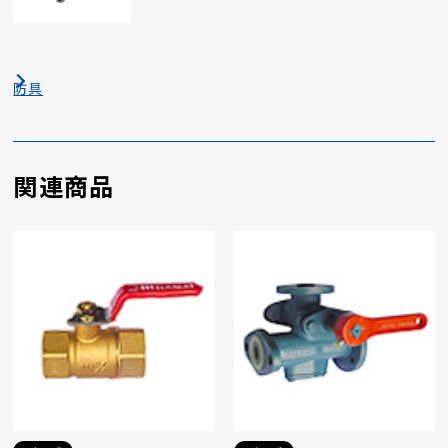
防具
関連商品