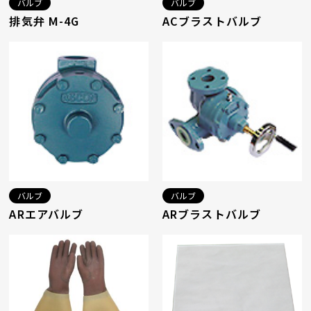
バルブ
バルブ
排気弁 M-4G
ACブラストバルブ
バルブ
バルブ
ARエアバルブ
ARブラストバルブ