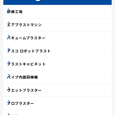
研掃工場
エアブラストマシン
バキュームブラスター
アスコ ロボットブラスト
ブラストキャビネット
パイプ内面研掃機
ウエットブラスター
プロブラスター