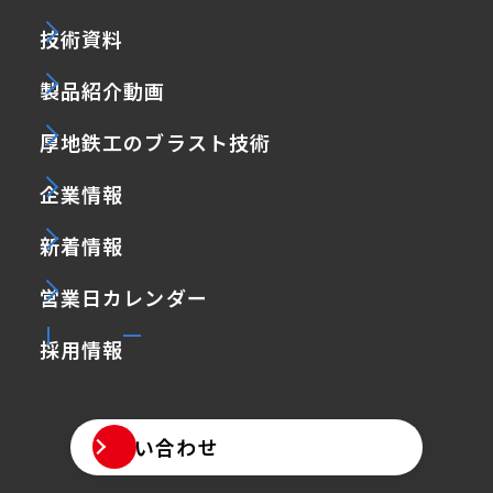
技術資料
製品紹介動画
厚地鉄工のブラスト技術
企業情報
新着情報
営業日カレンダー
採用情報
お問い合わせ