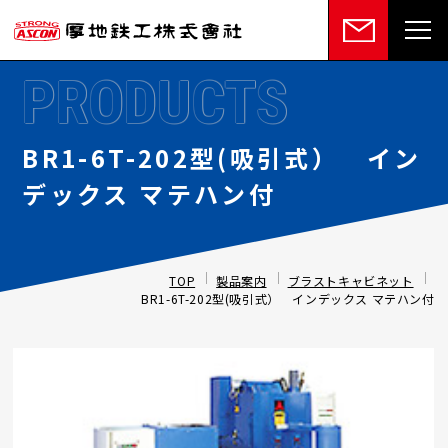
PRODUCTS
BR1-6T-202型(吸引式） イン
デックス マテハン付
TOP
製品案内
ブラストキャビネット
BR1-6T-202型(吸引式） インデックス マテハン付