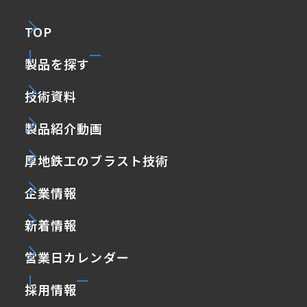
TOP
製品を探す
技術資料
製品紹介動画
厚地鉄工のブラスト技術
企業情報
新着情報
営業日カレンダー
採用情報