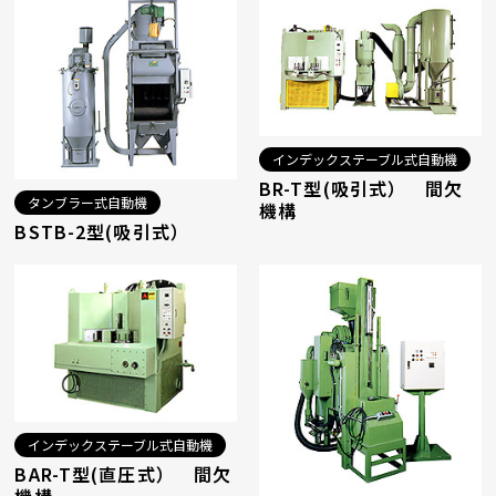
インデックステーブル式自動機
BR-T型(吸引式） 間欠
タンブラー式自動機
機構
BSTB-2型(吸引式）
インデックステーブル式自動機
BAR-T型(直圧式） 間欠