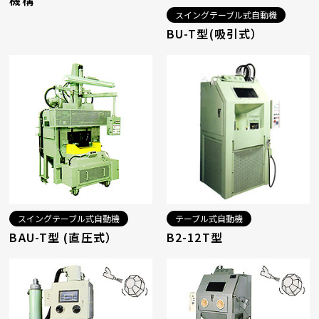
機構
スイングテーブル式自動機
BU-T型(吸引式）
スイングテーブル式自動機
テーブル式自動機
BAU-T型 (直圧式）
B2-12T型