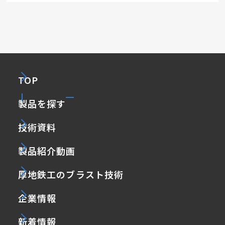
TOP
製品を探す
技術資料
製品紹介動画
厚地鉄工のブラスト技術
企業情報
新着情報