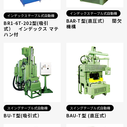
インデックステーブル式自動機
インデックステーブル式自動機
BAR-T型(直圧式） 間欠
BR1-6T-202型(吸引
機構
式） インデックス マテ
ハン付
スイングテーブル式自動機
スイングテーブル式自動機
BU-T型(吸引式）
BAU-T型 (直圧式）