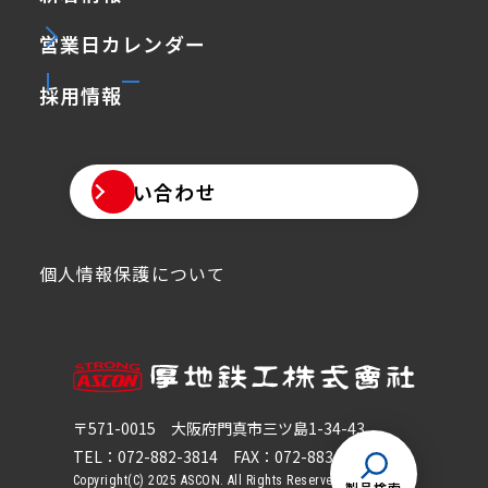
営業日カレンダー
採用情報
お問い合わせ
個人情報保護について
〒571-0015
大阪府門真市三ツ島1-34-43
TEL：072-882-3814
FAX：072-883-5814
Copyright(C) 2025 ASCON. All Rights Reserved.
製品検索