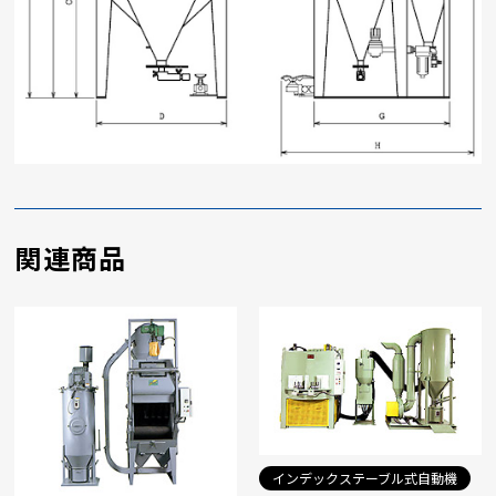
関連商品
インデックステーブル式自動機