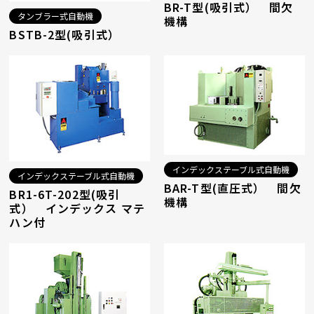
BR-T型(吸引式） 間欠
タンブラー式自動機
機構
BSTB-2型(吸引式）
インデックステーブル式自動機
インデックステーブル式自動機
BAR-T型(直圧式） 間欠
BR1-6T-202型(吸引
機構
式） インデックス マテ
ハン付