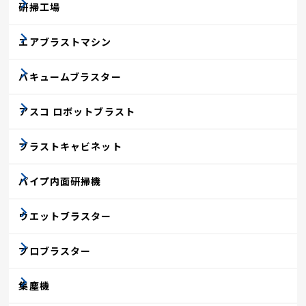
研掃工場
エアブラストマシン
バキュームブラスター
アスコ ロボットブラスト
ブラストキャビネット
パイプ内面研掃機
ウエットブラスター
プロブラスター
集塵機