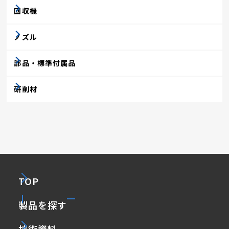
回収機
ノズル
部品・標準付属品
研削材
TOP
製品を探す