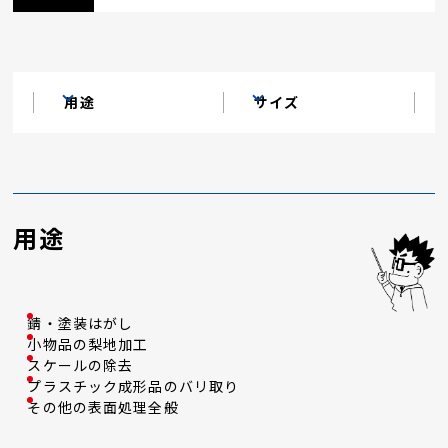
用途
サイズ
用途
錆・塗装はがし
小物品の梨地加工
スケールの除去
プラスチック成形品のバリ取り
その他の表面処理全般