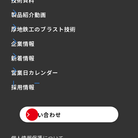
技術資料
製品紹介動画
厚地鉄工のブラスト技術
企業情報
新着情報
営業日カレンダー
採用情報
お問い合わせ
個人情報保護について