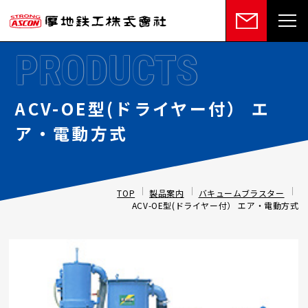
PRODUCTS
ACV-OE型(ドライヤー付） エ
ア・電動方式
TOP
製品案内
バキュームブラスター
ACV-OE型(ドライヤー付） エア・電動方式