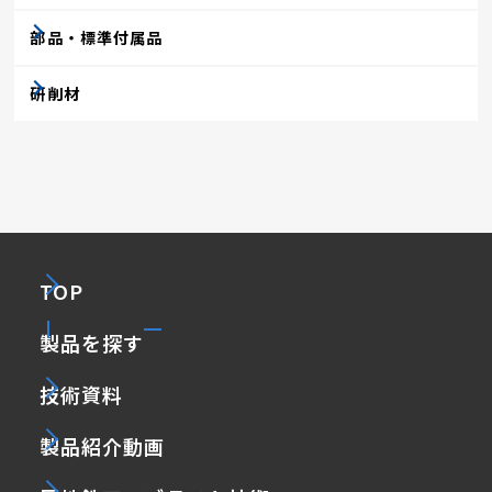
部品・標準付属品
研削材
TOP
製品を探す
技術資料
製品紹介動画