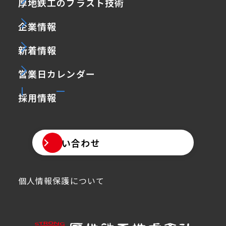
厚地鉄工のブラスト技術
企業情報
新着情報
営業日カレンダー
採用情報
お問い合わせ
個人情報保護について