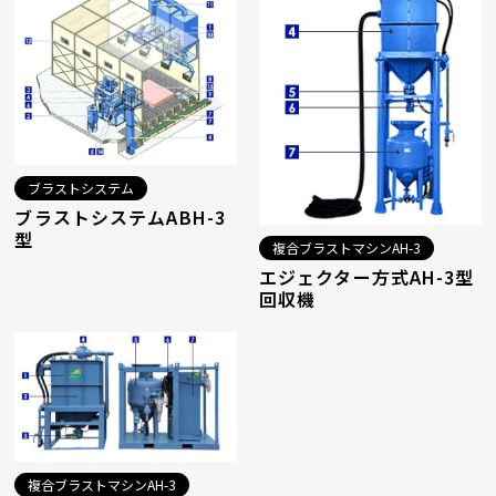
ブラストシステム
ブラストシステムABH-3
型
複合ブラストマシンAH-3
エジェクター方式AH-3型
回収機
複合ブラストマシンAH-3