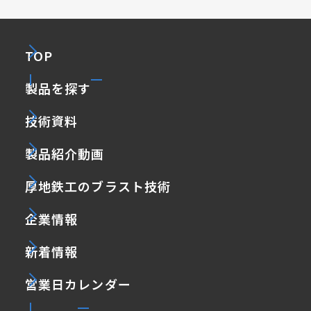
TOP
製品を探す
技術資料
製品紹介動画
厚地鉄工のブラスト技術
企業情報
新着情報
営業日カレンダー