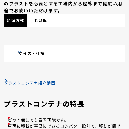
のブラストを必要とする工場内から屋外まで幅広い用
途でお使いいただけます。
処理方式
手動処理
サイズ・仕様
ブラストコンテナ紹介動画
ブラストコンテナの特長
ピット無しでも設置可能です。
車両に積載が容易にできるコンパクト設計で、移動が簡単