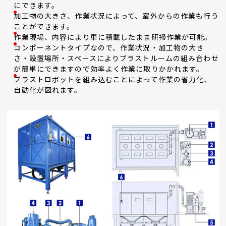
にできます。
加工物の大きさ、作業状況によって、室外からの作業も行う
ことができます。
作業現場、内容により車に積載したまま研掃作業が可能。
コンポーネントタイプなので、作業状況・加工物の大き
さ・設置場所・スペースによりブラストルームの組み合わせ
が簡単にできますので効率よく作業に取りかかれます。
ブラストロボットを組み込むことによって作業の省力化、
自動化が図れます。