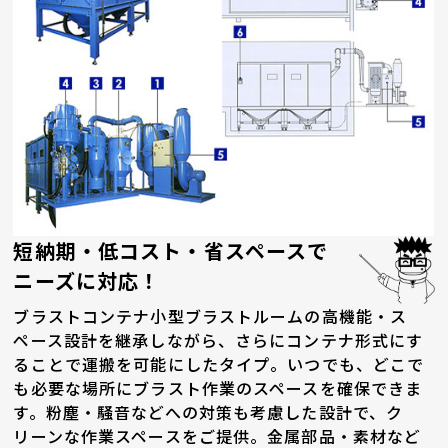
短納期・低コスト・省スペースで
ニーズに対応！
ブラストコンテナ小型ブラストルームの高機能・ス
ペース設計を継承しながら、さらにコンテナ形式にす
ることで運搬を可能にしたタイプ。いつでも、どこで
も必要な場所にブラスト作業のスペースを確保できま
す。粉塵・騒音などへの対策も考慮した設計で、ク
リーンな作業スペースをご提供。金属部品・素材など