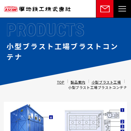
PRODUCTS
小型ブラスト工場ブラストコン
テナ
TOP
製品案内
小型ブラスト工場
小型ブラスト工場ブラストコンテナ