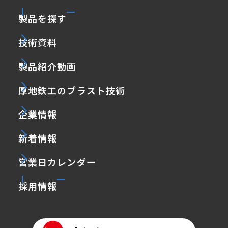
製品を探す
技術資料
製品紹介動画
厚地鉄工のブラスト技術
企業情報
新着情報
営業日カレンダー
採用情報