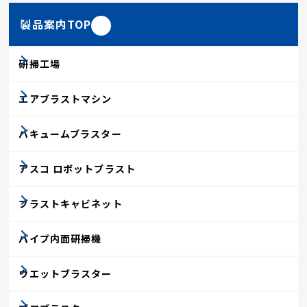
製品案内TOP
研掃工場
エアブラストマシン
バキュームブラスター
アスコ ロボットブラスト
ブラストキャビネット
パイプ内面研掃機
ウエットブラスター