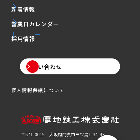
新着情報
営業日カレンダー
採用情報
お問い合わせ
個人情報保護について
〒571-0015
大阪府門真市三ツ島1-34-43