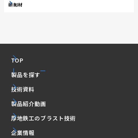
研削材
TOP
製品を探す
技術資料
製品紹介動画
厚地鉄工のブラスト技術
企業情報