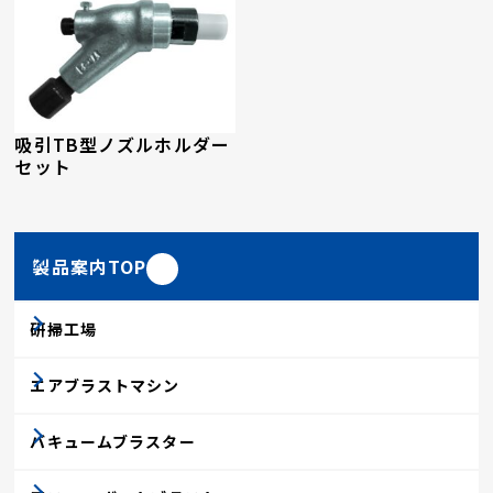
吸引TB型ノズルホルダー
セット
製品案内TOP
研掃工場
エアブラストマシン
バキュームブラスター