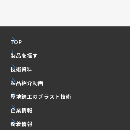
TOP
製品を探す
技術資料
製品紹介動画
厚地鉄工のブラスト技術
企業情報
新着情報