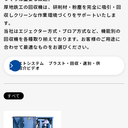
厚地鉄工の回収機は、研削材・粉塵を完全に吸引・回
収しクリーンな作業環境づくりをサポートいたしま
す。
当社はエジェクター方式・ブロア方式など、機能別の
回収機を各種取り揃えております。お客様のご用途に
合わせて最適なものをお選びください。
ブラストシステム ブラスト・回収・選別・供
給 紹介ビデオ
すべて