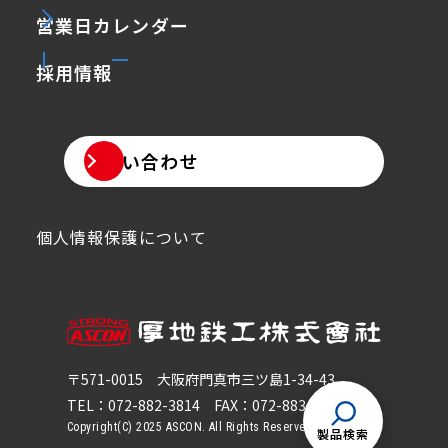
営業日カレンダー
採用情報
お問い合わせ
個人情報保護について
〒571-0015
大阪府門真市三ツ島1-34-43
TEL：072-882-3814
FAX：072-883-5814
Copyright(C) 2025 ASCON. All Rights Reserved.
製品検索