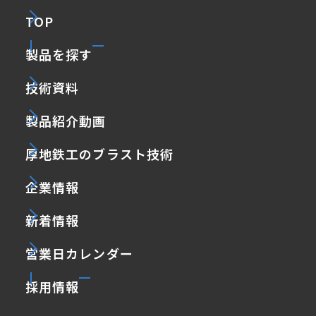
TOP
製品を探す
技術資料
製品紹介動画
厚地鉄工のブラスト技術
企業情報
新着情報
営業日カレンダー
採用情報