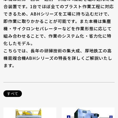
合装置です。1台でほぼ全てのブラスト作業工程に対応
できるため、ABHシリーズを工場に持ち込むだけで、
即作業に取りかかることが可能です。また本機は集塵
機・サイクロンセパレーターなどを作業形態に応じて
組み合わせることで、作業のシステム化・省力化に特
化したモデル。
こちらでは、長年の研掃技術の集大成、厚地鉄工の高
機能複合機ABHシリーズの特長を詳しくご解説いたし
ます。
すべて