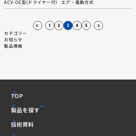
ACV-OE型(ドライヤー付） エア・電動方式
1
2
3
4
5
カテゴリー
お知らせ
製品情報
TOP
製品を探す
技術資料