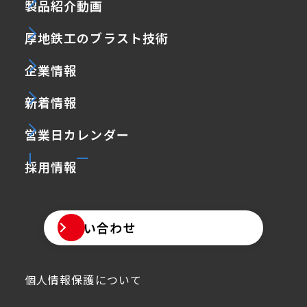
製品紹介動画
厚地鉄工のブラスト技術
企業情報
新着情報
営業日カレンダー
採用情報
お問い合わせ
個人情報保護について