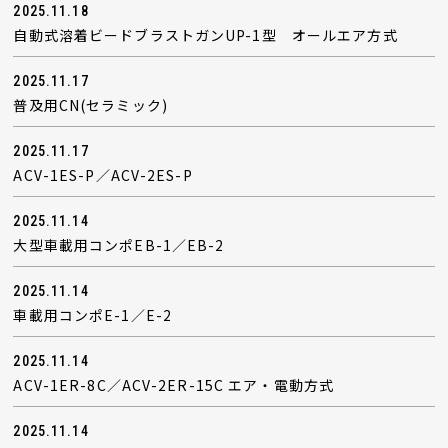
2025.11.18
自動式溶着ビードブラストガンUP-1型 オールエア方式
2025.11.17
普及用CN(セラミック)
2025.11.17
ACV-1ES-P／ACV-2ES-P
2025.11.14
大型車載用コンポEB-1／EB-2
2025.11.14
車載用コンポE-1／E-2
2025.11.14
ACV-1ER-8C／ACV-2ER-15C エア・電動方式
2025.11.14