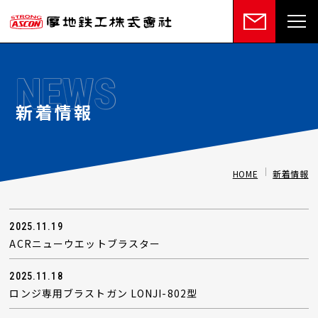
NEWS
新着情報
HOME
新着情報
2025.11.19
ACRニューウエットブラスター
2025.11.18
ロンジ専用ブラストガン LONJI-802型