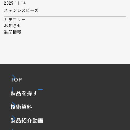
2025.11.14
ステンレスビーズ
カテゴリー
お知らせ
製品情報
TOP
製品を探す
技術資料
製品紹介動画