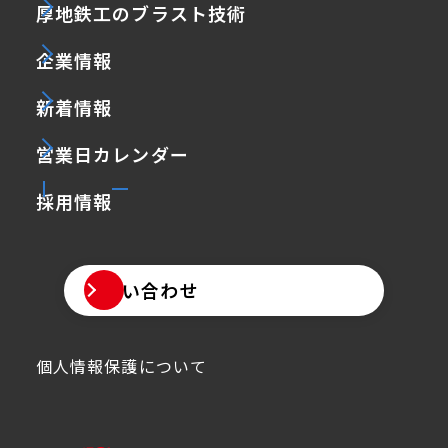
厚地鉄工のブラスト技術
企業情報
新着情報
営業日カレンダー
採用情報
お問い合わせ
個人情報保護について