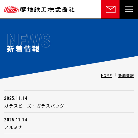
NEWS
新着情報
HOME
新着情報
2025.11.14
ガラスビーズ・ガラスパウダー
2025.11.14
アルミナ