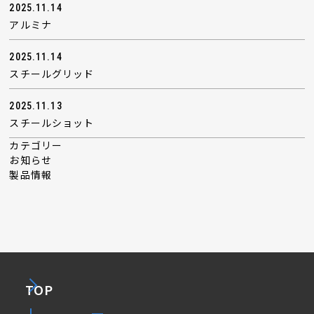
2025.11.14
アルミナ
2025.11.14
スチールグリッド
2025.11.13
スチールショット
カテゴリー
お知らせ
製品情報
TOP