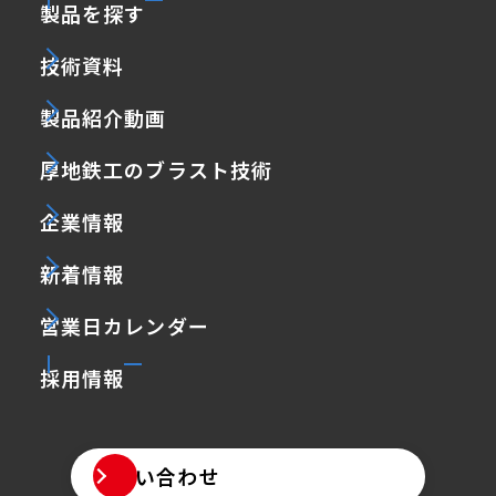
製品を探す
技術資料
製品紹介動画
厚地鉄工のブラスト技術
企業情報
新着情報
営業日カレンダー
採用情報
お問い合わせ