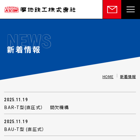
NEWS
新着情報
HOME
新着情報
2025.11.19
BAR-T型(直圧式） 間欠機構
2025.11.19
BAU-T型 (直圧式）