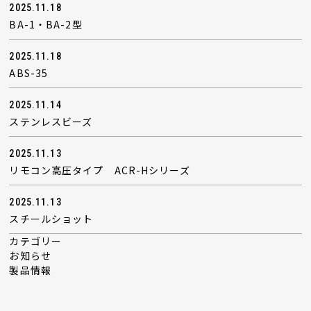
2025.11.18
BA-1・BA-2型
2025.11.18
ABS-35
2025.11.14
ステンレスビーズ
2025.11.13
リモコン高圧タイプ ACR-Hシリーズ
2025.11.13
スチールショット
カテゴリー
お知らせ
製品情報