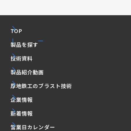
TOP
製品を探す
技術資料
製品紹介動画
厚地鉄工のブラスト技術
企業情報
新着情報
営業日カレンダー