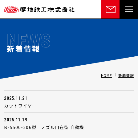
NEWS
新着情報
HOME
新着情報
2025.11.21
カットワイヤー
2025.11.19
B-5500-206型 ノズル自在型 自動機