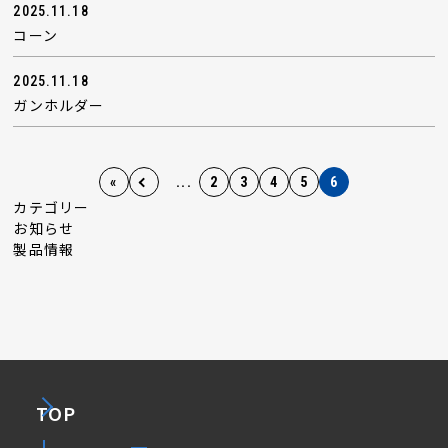
2025.11.18
コーン
2025.11.18
ガンホルダー
«
...
2
3
4
5
6
カテゴリー
お知らせ
製品情報
TOP