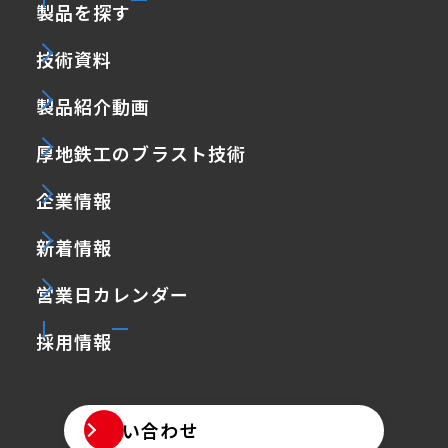
製品を探す
技術資料
製品紹介動画
厚地鉄工のブラスト技術
企業情報
新着情報
営業日カレンダー
採用情報
お問い合わせ