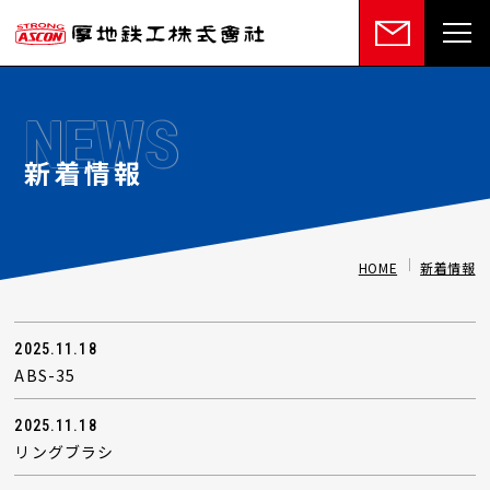
NEWS
新着情報
HOME
新着情報
2025.11.18
ABS-35
2025.11.18
リングブラシ