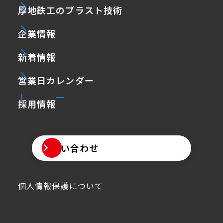
厚地鉄工のブラスト技術
企業情報
新着情報
営業日カレンダー
採用情報
お問い合わせ
個人情報保護について