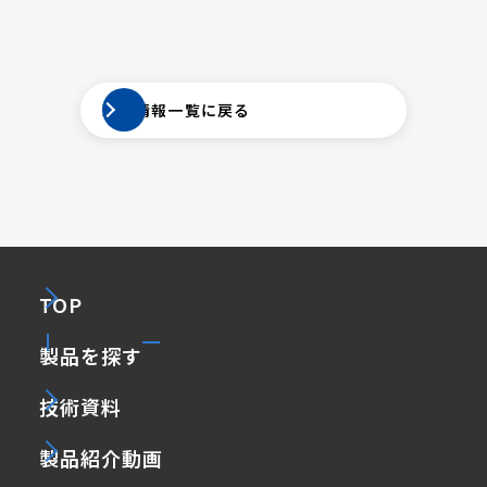
新着情報一覧に戻る
TOP
製品を探す
技術資料
製品紹介動画