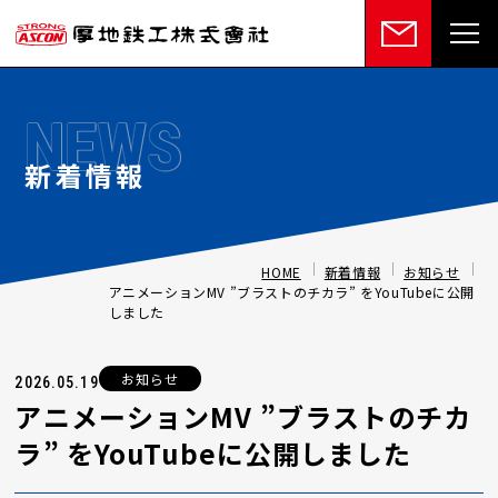
NEWS
新着情報
HOME
新着情報
お知らせ
アニメーションMV ”ブラストのチカラ” をYouTubeに公開
しました
お知らせ
2026.05.19
アニメーションMV ”ブラストのチカ
ラ” をYouTubeに公開しました