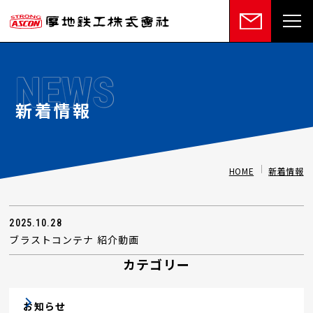
NEWS
新着情報
HOME
新着情報
2025.10.28
ブラストコンテナ 紹介動画
カテゴリー
お知らせ