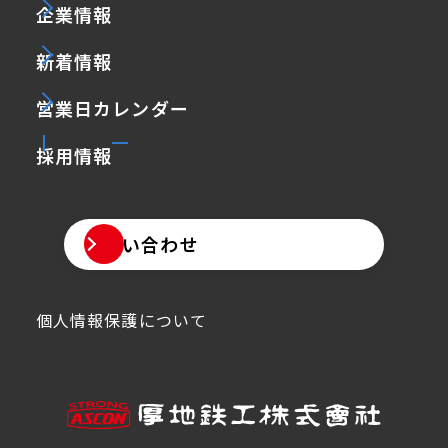
企業情報
新着情報
営業日カレンダー
採用情報
お問い合わせ
個人情報保護について