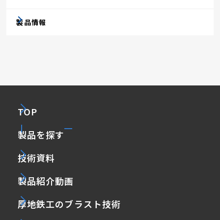
製品情報
TOP
製品を探す
技術資料
製品紹介動画
厚地鉄工のブラスト技術