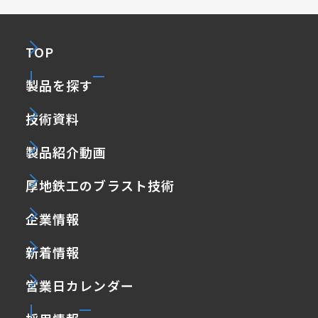
TOP
製品を探す
技術資料
製品紹介動画
厚地鉄工のブラスト技術
企業情報
新着情報
営業日カレンダー