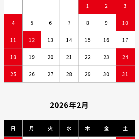
1
2
3
4
5
6
7
8
9
10
11
12
13
14
15
16
17
18
19
20
21
22
23
24
25
26
27
28
29
30
31
2026年2月
日
月
火
水
木
金
土