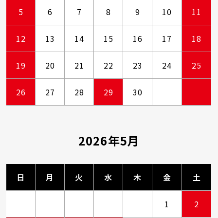
5
6
7
8
9
10
11
12
13
14
15
16
17
18
19
20
21
22
23
24
25
26
27
28
29
30
2026年5月
日
月
火
水
木
金
土
1
2