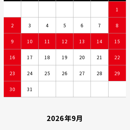
1
2
3
4
5
6
7
8
9
10
11
12
13
14
15
16
17
18
19
20
21
22
23
24
25
26
27
28
29
30
31
2026年9月