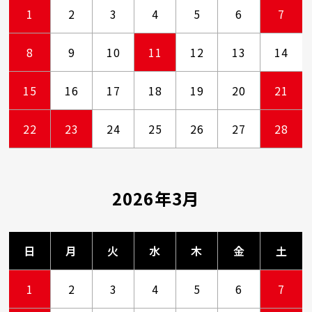
1
2
3
4
5
6
7
8
9
10
11
12
13
14
15
16
17
18
19
20
21
22
23
24
25
26
27
28
2026年3月
日
月
火
水
木
金
土
1
2
3
4
5
6
7