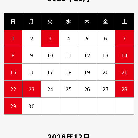
日
月
火
水
木
金
土
1
2
3
4
5
6
7
8
9
10
11
12
13
14
15
16
17
18
19
20
21
22
23
24
25
26
27
28
29
30
2026年12月