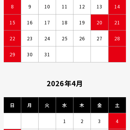
8
9
10
11
12
13
14
15
16
17
18
19
20
21
22
23
24
25
26
27
28
29
30
31
2026年4月
日
月
火
水
木
金
土
1
2
3
4