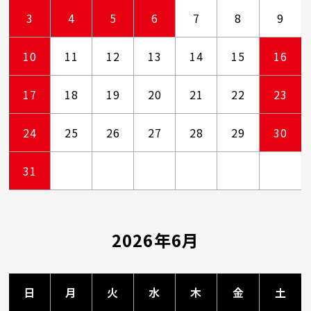
3
4
5
6
7
8
9
10
11
12
13
14
15
16
17
18
19
20
21
22
23
24
25
26
27
28
29
30
31
2026年6月
日
月
火
水
木
金
土