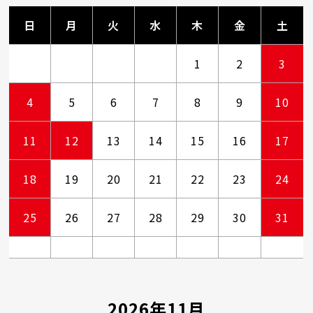
日
月
火
水
木
金
土
1
2
3
4
5
6
7
8
9
10
11
12
13
14
15
16
17
18
19
20
21
22
23
24
25
26
27
28
29
30
31
2026年11月