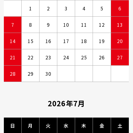
1
2
3
4
5
6
7
8
9
10
11
12
13
14
15
16
17
18
19
20
21
22
23
24
25
26
27
28
29
30
2026年7月
日
月
火
水
木
金
土