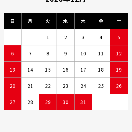
日
月
火
水
木
金
土
1
2
3
4
5
6
7
8
9
10
11
12
13
14
15
16
17
18
19
20
21
22
23
24
25
26
27
28
29
30
31