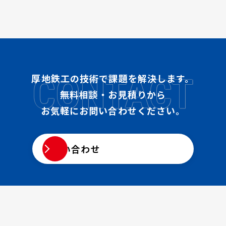
CONTACT
厚地鉄工の技術で課題を解決します。
無料相談・お見積りから
お気軽にお問い合わせください。
お問い合わせ