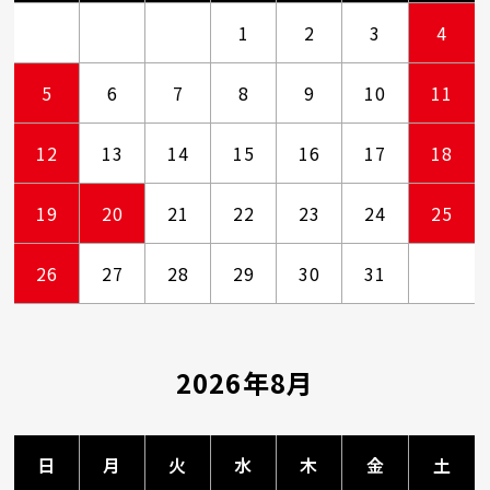
1
2
3
4
5
6
7
8
9
10
11
12
13
14
15
16
17
18
19
20
21
22
23
24
25
26
27
28
29
30
31
2026年8月
日
月
火
水
木
金
土