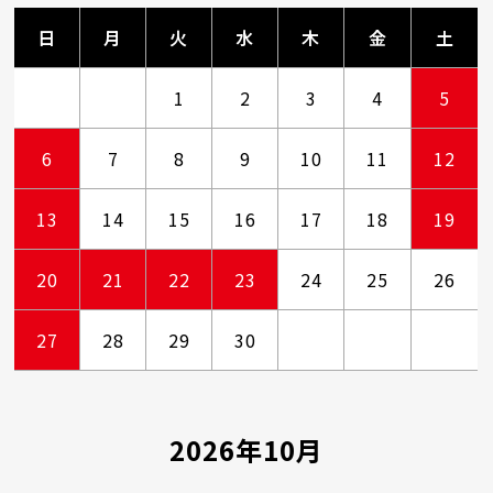
日
月
火
水
木
金
土
1
2
3
4
5
6
7
8
9
10
11
12
13
14
15
16
17
18
19
20
21
22
23
24
25
26
27
28
29
30
2026年10月